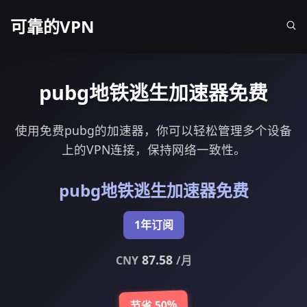
可靠的VPN
pubg地铁逃生加速器免费
使用免费pubg的加速器，你可以轻松管理多个设备
上的VPN连接，保持网络一致性。
pubg地铁逃生加速器免费
1年订阅
87.58
CNY
/月
节省 50%