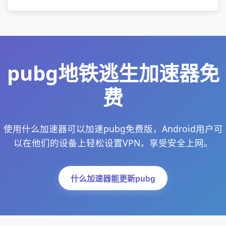
pubg地铁逃生加速器免
费
使用什么加速器可以加速pubg免费版，Android用户可
以在他们的设备上轻松设置VPN，享受安全上网。
什么加速器能更新pubg