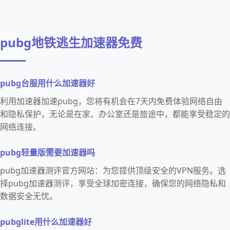
pubg地铁逃生加速器免费
pubg台服用什么加速器好
利用加速器加速pubg，您将有机会在7天内免费体验网络自由
和隐私保护，无论是在家、办公室还是旅途中，都能享受稳定的
网络连接。
pubg轻量版需要加速器吗
pubg加速器测评官方网站：为您提供顶级安全的VPN服务。选
择pubg加速器测评，享受全球加密连接，确保您的网络隐私和
数据安全无忧。
pubglite用什么加速器好