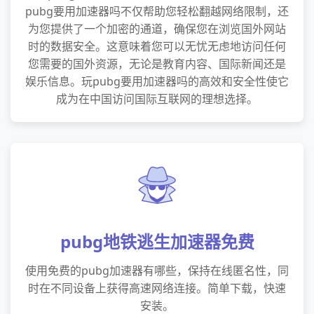
pubg要用加速器吗不仅帮助您轻松翻越网络限制，还
为您提供了一个加密的通道，确保您在浏览国外网站
时的数据安全。这意味着您可以无忧无虑地访问任何
您需要的国外资源，无论是教育内容、国际新闻还是
娱乐信息。玩pubg要用加速器吗的高效和安全性使它
成为在中国访问国际互联网的理想选择。
pubg地铁逃生加速器免费
使用免费的pubg加速器有哪些，保持在线匿名性，同
时在不同设备上获得高速网络连接。简单下载，快速
安装。