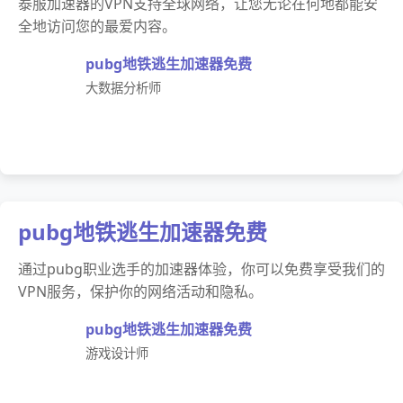
泰服加速器的VPN支持全球网络，让您无论在何地都能安
全地访问您的最爱内容。
pubg地铁逃生加速器免费
大数据分析师
pubg地铁逃生加速器免费
通过pubg职业选手的加速器体验，你可以免费享受我们的
VPN服务，保护你的网络活动和隐私。
pubg地铁逃生加速器免费
游戏设计师