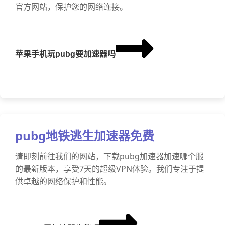
官方网站，保护您的网络连接。
苹果手机玩pubg要加速器吗
pubg地铁逃生加速器免费
请即刻前往我们的网站，下载pubg加速器加速哪个服
的最新版本，享受7天的超级VPN体验。我们专注于提
供卓越的网络保护和性能。