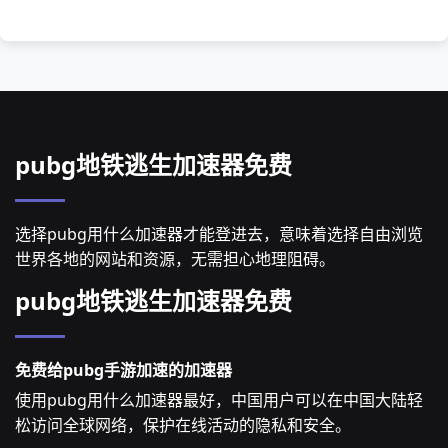
pubg地铁逃生加速器免费
选择pubg用什么加速器才能登进去，意味着选择自由浏览
世界各地的网站和资源，无需担心地理阻碍。
pubg地铁逃生加速器免费
免费给pubg手游加速的加速器
使用pubg用什么加速器最好，中国用户可以在中国大陆轻
松访问全球网络，保护在线活动的隐私和安全。