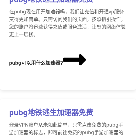
在pubg现在用开加速器吗，我们让充值和开通vp服务
变得更加简单。只需访问我们的页面，按照指引操作，
您的账户将迅速获得充值或服务激活，让您的网络体验
更上一层楼。
pubg可以用什么加速器?
pubg地铁逃生加速器免费
登录VPN账户从未如此简单，只需点击免费的pubg手
游加速器的标志，即可前往免费的pubg手游加速器的