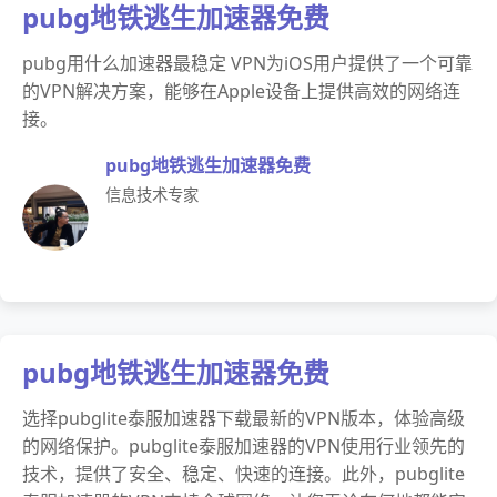
pubg地铁逃生加速器免费
pubg用什么加速器最稳定 VPN为iOS用户提供了一个可靠
的VPN解决方案，能够在Apple设备上提供高效的网络连
接。
pubg地铁逃生加速器免费
信息技术专家
pubg地铁逃生加速器免费
选择pubglite泰服加速器下载最新的VPN版本，体验高级
的网络保护。pubglite泰服加速器的VPN使用行业领先的
技术，提供了安全、稳定、快速的连接。此外，pubglite