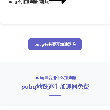
pubg不用加速器也能玩
pubg有必要开加速器吗
pubg适合用什么加速器
pubg地铁逃生加速器免费