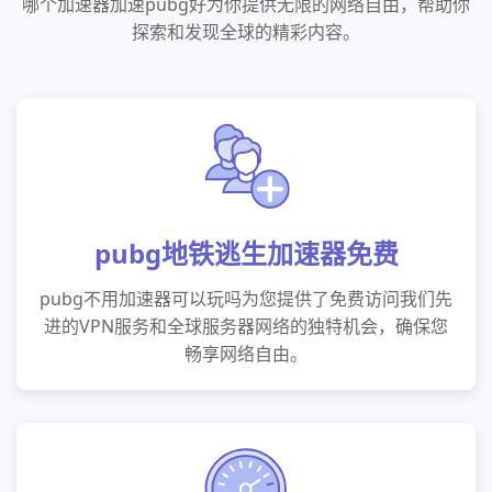
哪个加速器加速pubg好为你提供无限的网络自由，帮助你
探索和发现全球的精彩内容。
pubg地铁逃生加速器免费
pubg不用加速器可以玩吗为您提供了免费访问我们先
进的VPN服务和全球服务器网络的独特机会，确保您
畅享网络自由。