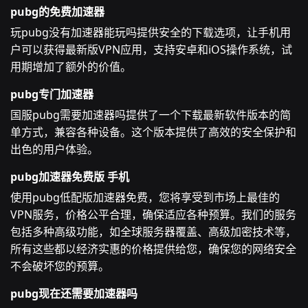
pubg的免费加速器
玩pubg没有加速器能玩吗提供安全的下载选项，让手机用
户可以获得最新版VPN应用，支持安卓和iOS操作系统，试
用期增加了额外的价值。
pubg专门加速器
国服pubg需要加速器吗提供了一个下载最新软件版本的简
单方式，兼容各种设备。这个版本提供了高效的安全保护和
出色的用户体验。
pubg加速器免费版 手机
使用pubg低配版加速器免费，您将享受到市场上最佳的
VPN服务，价格公平合理，确保适应各种预算。我们的服务
包括多种高级功能，如全球服务器覆盖、高级加密技术等，
所有这些都以经济实惠的价格提供给您，确保您的网络安全
不会破坏您的预算。
pubg现在还需要加速器吗