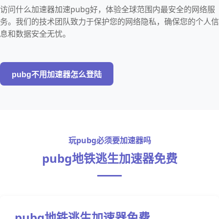
访问什么加速器加速pubg好，体验全球范围内最安全的网络服
务。我们的技术团队致力于保护您的网络隐私，确保您的个人信
息和数据安全无忧。
pubg不用加速器怎么登陆
玩pubg必须要加速器吗
pubg地铁逃生加速器免费
pubg地铁逃生加速器免费