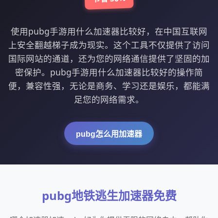
使用pubg手游用什么加速器比较好，在中国互联网
上安全翻越梯子成为现实。这个工具不仅提供了访问
国际网站的通道，还为您的网络通信提供了坚固的加
密保护。pubg手游用什么加速器比较好的操作简
便，兼容性强，无论是商务、学习还是娱乐，都能满
足您的网络需求。
pubg怎么用加速器
pubg地铁逃生加速器免费