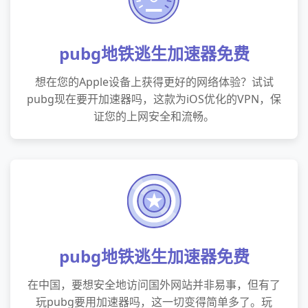
pubg地铁逃生加速器免费
想在您的Apple设备上获得更好的网络体验？试试
pubg现在要开加速器吗，这款为iOS优化的VPN，保
证您的上网安全和流畅。
pubg地铁逃生加速器免费
在中国，要想安全地访问国外网站并非易事，但有了
玩pubg要用加速器吗，这一切变得简单多了。玩